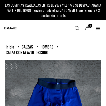
LAS COMPRAS REALIZADAS ENTRE EL 29/7 Y EL 17/8 SE DESPACHARAN A
PARTIR DEL 18/08 - envíos a todo el país / 20% off transferencia / 3
cuotas sin interés
0
Inicio
CALZAS
HOMBRE
CALZA CORTA AZUL OSCURO