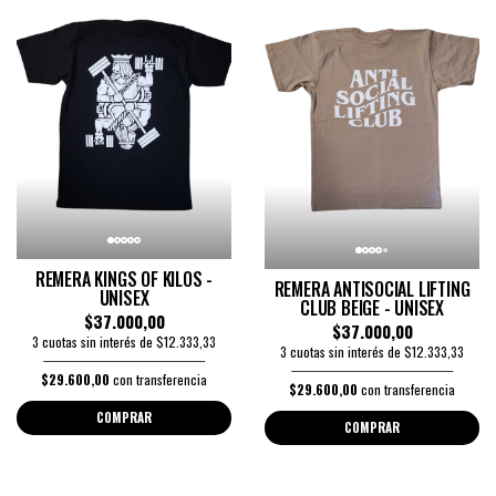
REMERA KINGS OF KILOS -
REMERA ANTISOCIAL LIFTING
UNISEX
CLUB BEIGE - UNISEX
$37.000,00
$37.000,00
3 cuotas sin interés de $12.333,33
3 cuotas sin interés de $12.333,33
$29.600,00
con transferencia
$29.600,00
con transferencia
COMPRAR
COMPRAR