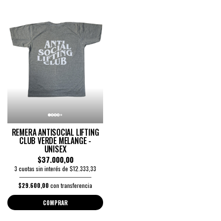
REMERA ANTISOCIAL LIFTING
CLUB VERDE MELANGE -
UNISEX
$37.000,00
3 cuotas sin interés de $12.333,33
$29.600,00
con transferencia
COMPRAR