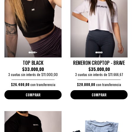
TOP BLACK
REMERON CROPTOP - BRAVE
$33.000,00
$35.000,00
3 cuotas sin interés de $11.000,00
3 cuotas sin interés de $11.666,67
$26.400,00
con transferencia
$28.000,00
con transferencia
COMPRAR
COMPRAR