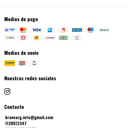
Medios de pago
Medios de envío
Nuestras redes sociales
Contacto
bravearg.info@gmail.com
1128512347