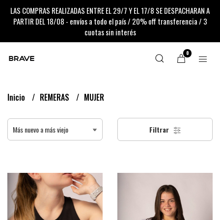
LAS COMPRAS REALIZADAS ENTRE EL 29/7 Y EL 17/8 SE DESPACHARAN A
PARTIR DEL 18/08 - envíos a todo el país / 20% off transferencia / 3
cuotas sin interés
0
Inicio
REMERAS
MUJER
Filtrar