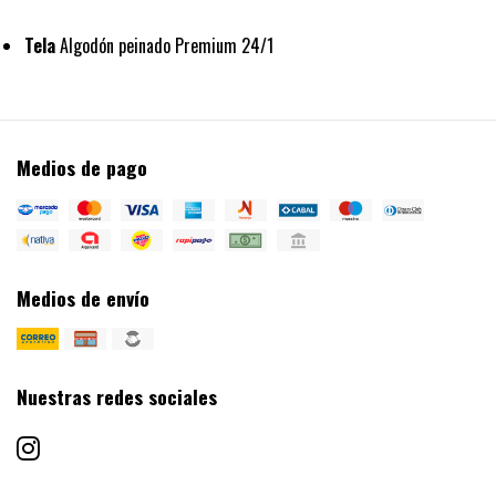
Tela
Algodón peinado Premium 24/1
Medios de pago
Medios de envío
Nuestras redes sociales