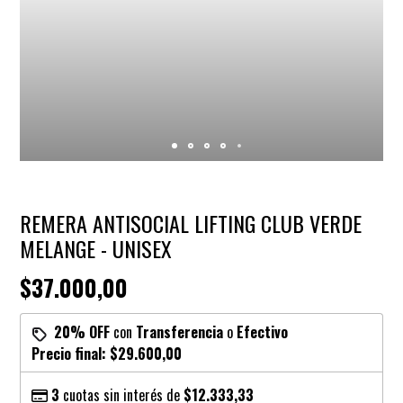
REMERA ANTISOCIAL LIFTING CLUB VERDE
MELANGE - UNISEX
$37.000,00
20% OFF
con
Transferencia
o
Efectivo
Precio final:
$29.600,00
3
cuotas sin interés de
$12.333,33