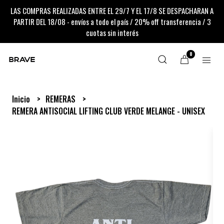
LAS COMPRAS REALIZADAS ENTRE EL 29/7 Y EL 17/8 SE DESPACHARAN A
PARTIR DEL 18/08 - envíos a todo el país / 20% off transferencia / 3
cuotas sin interés
0
Inicio
REMERAS
REMERA ANTISOCIAL LIFTING CLUB VERDE MELANGE - UNISEX