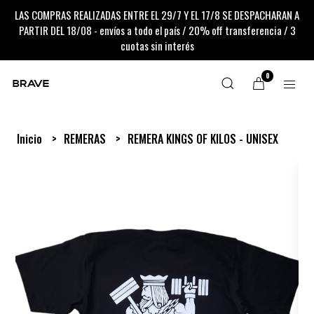
LAS COMPRAS REALIZADAS ENTRE EL 29/7 Y EL 17/8 SE DESPACHARAN A
PARTIR DEL 18/08 - envíos a todo el país / 20% off transferencia / 3
cuotas sin interés
0
Inicio
REMERAS
REMERA KINGS OF KILOS - UNISEX