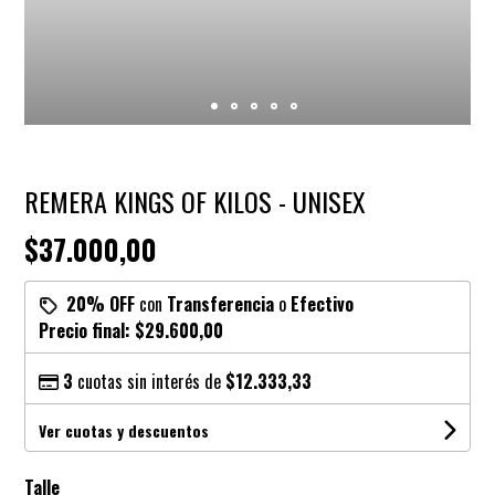
REMERA KINGS OF KILOS - UNISEX
$37.000,00
20% OFF
con
Transferencia
o
Efectivo
Precio final:
$29.600,00
3
cuotas sin interés de
$12.333,33
Ver cuotas y descuentos
Talle