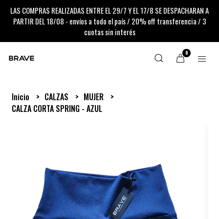
LAS COMPRAS REALIZADAS ENTRE EL 29/7 Y EL 17/8 SE DESPACHARAN A
PARTIR DEL 18/08 - envíos a todo el país / 20% off transferencia / 3
cuotas sin interés
0
Inicio
CALZAS
MUJER
CALZA CORTA SPRING - AZUL