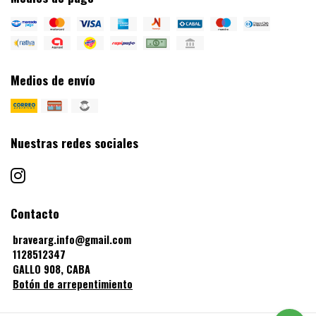
Medios de envío
Nuestras redes sociales
Contacto
bravearg.info@gmail.com
1128512347
GALLO 908, CABA
Botón de arrepentimiento