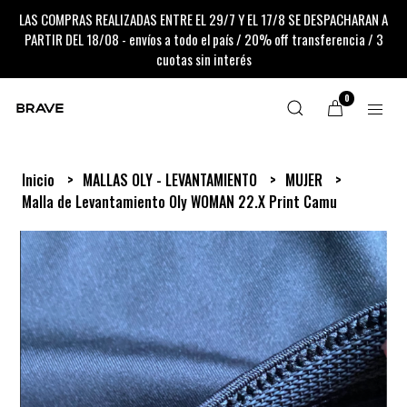
LAS COMPRAS REALIZADAS ENTRE EL 29/7 Y EL 17/8 SE DESPACHARAN A
PARTIR DEL 18/08 - envíos a todo el país / 20% off transferencia / 3
cuotas sin interés
0
Inicio
MALLAS OLY - LEVANTAMIENTO
MUJER
Malla de Levantamiento Oly WOMAN 22.X Print Camu