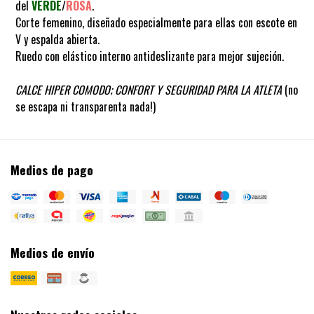
del
VERDE
/
ROSA
.
Corte femenino, diseñado especialmente para ellas con escote en
V y espalda abierta.
Ruedo con elástico interno antideslizante para mejor sujeción.
CALCE HIPER COMODO; CONFORT Y SEGURIDAD PARA LA ATLETA
(no
se escapa ni transparenta nada!)
Medios de pago
Medios de envío