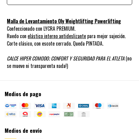
Malla de Levantamiento Oly
Weightlifting Powerlifting
Confeccionado con LYCRA PREMIUM.
Ruedo con
elástico interno antideslizante
para mejor sujeción.
Corte clásico, con escote cerrado. Queda PINTADA.
CALCE HIPER COMODO; CONFORT Y SEGURIDAD PARA EL ATLETA
(no
se mueve ni transparenta nada!)
Medios de pago
Medios de envío