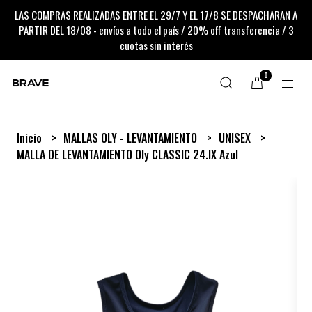
LAS COMPRAS REALIZADAS ENTRE EL 29/7 Y EL 17/8 SE DESPACHARAN A
PARTIR DEL 18/08 - envíos a todo el país / 20% off transferencia / 3
cuotas sin interés
0
Inicio
MALLAS OLY - LEVANTAMIENTO
UNISEX
MALLA DE LEVANTAMIENTO Oly CLASSIC 24.IX Azul