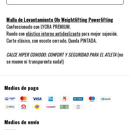
Malla de Levantamiento Oly
Weightlifting Powerlifting
Confeccionado con LYCRA PREMIUM.
Ruedo con
elástico interno antideslizante
para mejor sujeción.
Corte clásico, con escote cerrado. Queda PINTADA.
CALCE HIPER COMODO; CONFORT Y SEGURIDAD PARA EL ATLETA
(no
se mueve ni transparenta nada!)
Medios de pago
Medios de envío