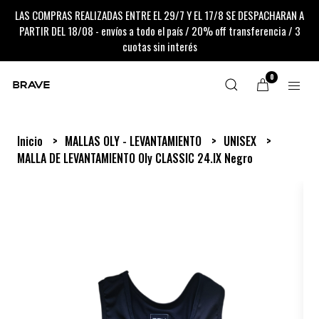
LAS COMPRAS REALIZADAS ENTRE EL 29/7 Y EL 17/8 SE DESPACHARAN A
PARTIR DEL 18/08 - envíos a todo el país / 20% off transferencia / 3
cuotas sin interés
0
Inicio
MALLAS OLY - LEVANTAMIENTO
UNISEX
MALLA DE LEVANTAMIENTO Oly CLASSIC 24.IX Negro